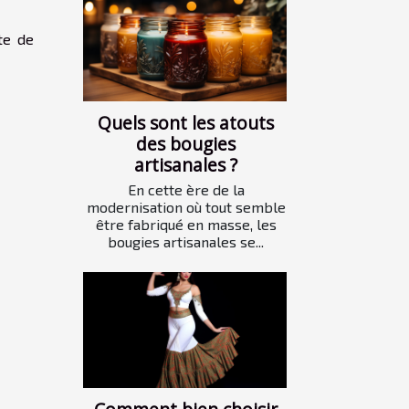
te de
Quels sont les atouts
des bougies
artisanales ?
En cette ère de la
modernisation où tout semble
être fabriqué en masse, les
bougies artisanales se...