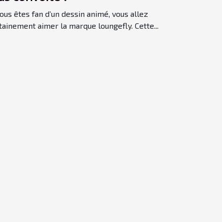
vous êtes fan d’un dessin animé, vous allez
tainement aimer la marque loungefly. Cette...