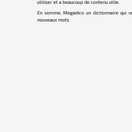
utiliser et a beaucoup de contenu utile.
En somme, Megadico un dictionnaire qui vou
nouveaux mots.