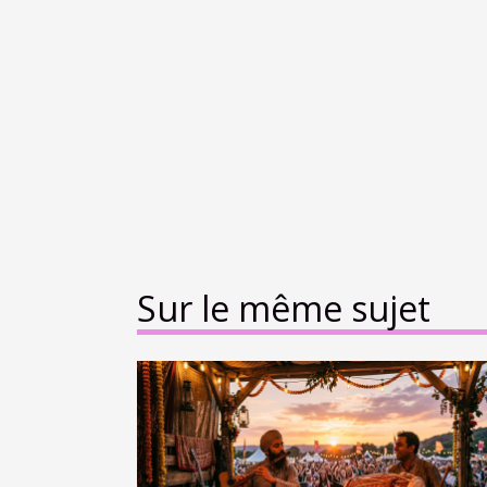
Sur le même sujet