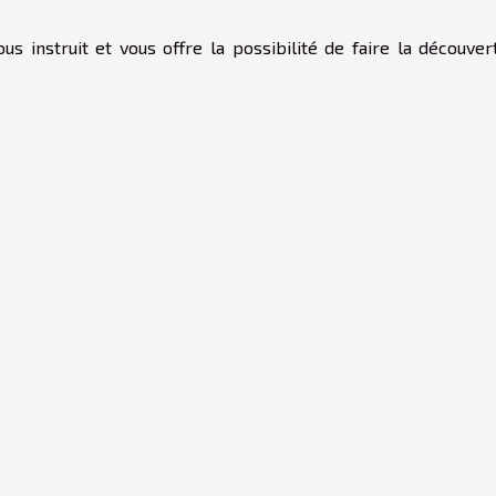
s instruit et vous offre la possibilité de faire la découver