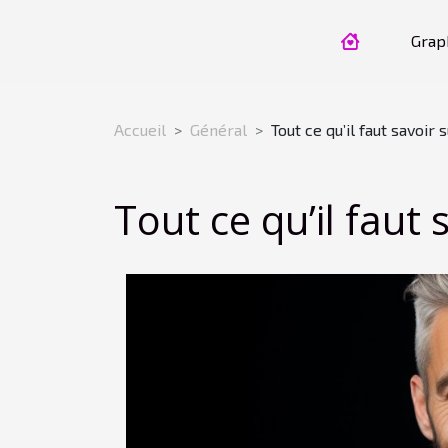
Grap
Accueil
Général
Tout ce qu’il faut savoir
Tout ce qu’il faut