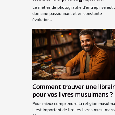
d’entreprise
Le métier de photographe d’entreprise est 
domaine passionnant et en constante
évolution...
Comment trouver une librair
pour vos livres musulmans ?
Pour mieux comprendre la religion musulma
il est important de lire les livres musulmans