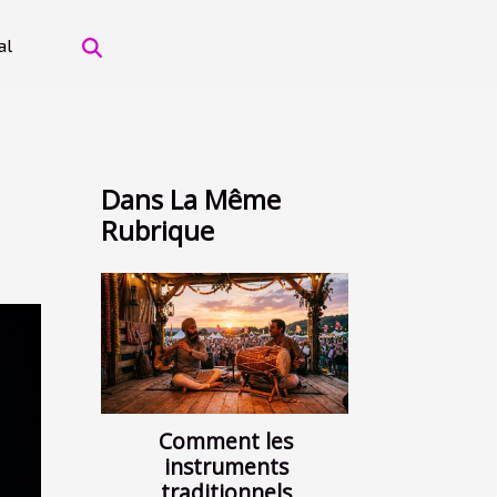
al
Dans La Même
Rubrique
Comment les
instruments
traditionnels