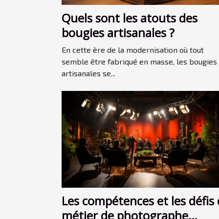
Quels sont les atouts des
bougies artisanales ?
En cette ère de la modernisation où tout
semble être fabriqué en masse, les bougies
artisanales se...
Les compétences et les défis
métier de photographe