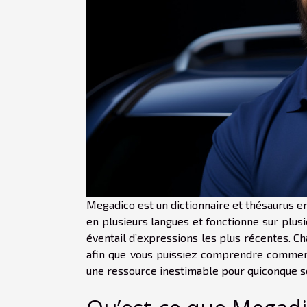
Megadico est un dictionnaire et thésaurus en 
en plusieurs langues et fonctionne sur plusi
éventail d’expressions les plus récentes. C
afin que vous puissiez comprendre comment 
une ressource inestimable pour quiconque 